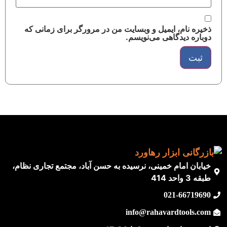
ذخیره نام، ایمیل و وبسایت من در مرورگر برای زمانی که
دوباره دیدگاهی می‌نویسم.
خیابان امام خمینی، نرسیده به حسن آباد، مجتمع تجاری نظام،
طبقه 3 واحد 414
021-66719690
info@rahavardtools.com