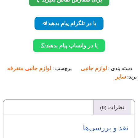
یا در تلگرام پیام بدهید
یا در واتساپ پیام بدهید
دسته بندی :
لوازم جانبی
برچسب :
لوازم جانبی متفرقه
برند:
سایر
نظرات (0)
نقد و بررسی‌ها