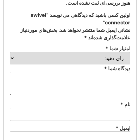
هنوز بررسی‌ای ثبت نشده است.
اولین کسی باشید که دیدگاهی می نویسد “swivel
connector”
نشانی ایمیل شما منتشر نخواهد شد.
بخش‌های موردنیاز
علامت‌گذاری شده‌اند
*
امتیاز شما
*
دیدگاه شما
*
نام
*
ایمیل
*