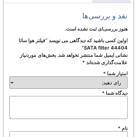
نقد و بررسی‌ها
هنوز بررسی‌ای ثبت نشده است.
اولین کسی باشید که دیدگاهی می نویسد “فیلتر هوا ساتا
SATA filter 44404”
نشانی ایمیل شما منتشر نخواهد شد.
بخش‌های موردنیاز
علامت‌گذاری شده‌اند
*
امتیاز شما
*
دیدگاه شما
*
نام
*