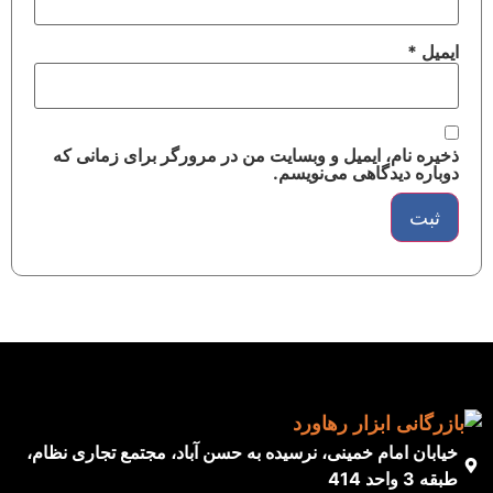
ایمیل
*
ذخیره نام، ایمیل و وبسایت من در مرورگر برای زمانی که
دوباره دیدگاهی می‌نویسم.
خیابان امام خمینی، نرسیده به حسن آباد، مجتمع تجاری نظام،
طبقه 3 واحد 414