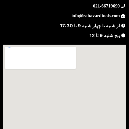
021-66719690
info@rahavardtools.com
از شنبه تا چهار شنبه 9 تا 17:30
پنج شنبه 9 تا 12