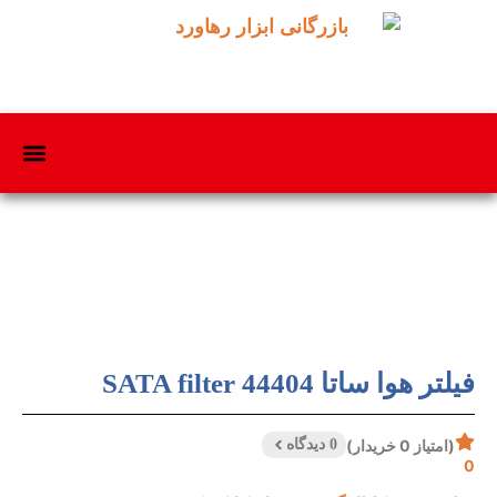
فیلتر هوا ساتا SATA filter 44404
(امتیاز 0 خریدار)
0 دیدگاه
0