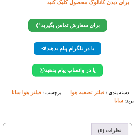
برای دیدن کاتالوگ محصول کلیک کنید
برای سفارش تماس بگیرید
یا در تلگرام پیام بدهید
یا در واتساپ پیام بدهید
دسته بندی :
فیلتر تصفیه هوا
برچسب :
فیلتر هوا ساتا
برند:
ساتا
نظرات (0)