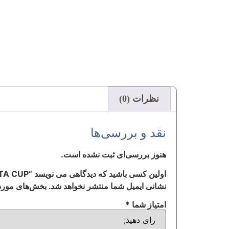
نظرات (0)
نقد و بررسی‌ها
هنوز بررسی‌ای ثبت نشده است.
اولین کسی باشید که دیدگاهی می نویسد “SATA CUP”
نشانی ایمیل شما منتشر نخواهد شد.
بخش‌های موردن
امتیاز شما
*