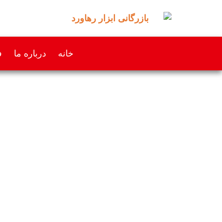
خانه
درباره ما
ف