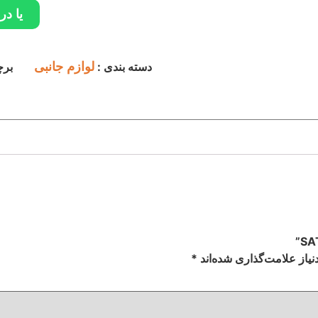
یا در
دسته بندی :
لوازم جانبی
بر
یاز علامت‌گذاری شده‌اند
*