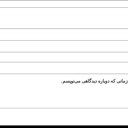
زمانی که دوباره دیدگاهی می‌نویسم.