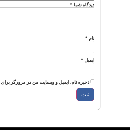
دیدگاه شما
*
نام
*
ایمیل
*
ذخیره نام، ایمیل و وبسایت من در مرورگر برای 