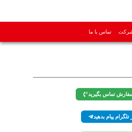
 شرکت
تماس با ما
فارش تماس بگیرید
ر تلگرام پیام بدهید