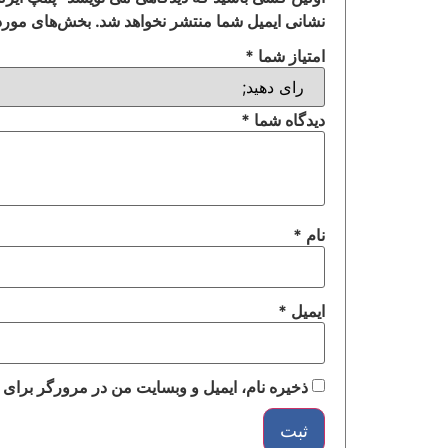
نشانی ایمیل شما منتشر نخواهد شد.
بخش‌های موردن
امتیاز شما
*
دیدگاه شما
*
نام
*
ایمیل
*
ذخیره نام، ایمیل و وبسایت من در مرورگر برای 