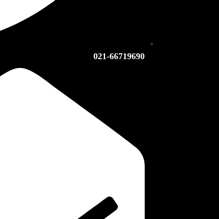
021-66719690