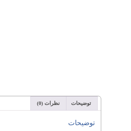
توضیحات
نظرات (0)
توضیحات