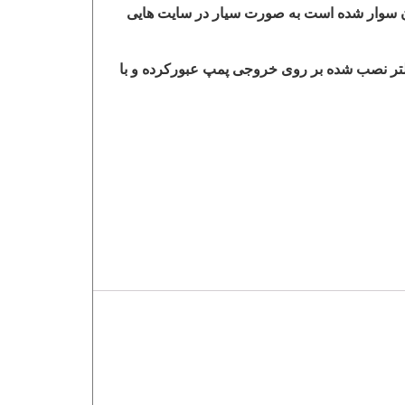
 آن سوار شده است به صورت سیار در سایت هایی
لتر نصب شده بر روی خروجی پمپ عبورکرده و با