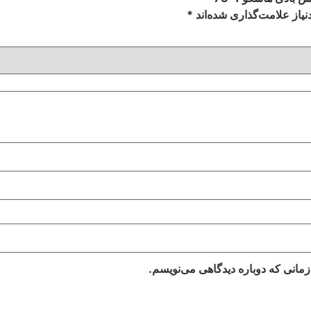
یاز علامت‌گذاری شده‌اند
*
زمانی که دوباره دیدگاهی می‌نویسم.