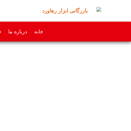
خانه
درباره ما
ف