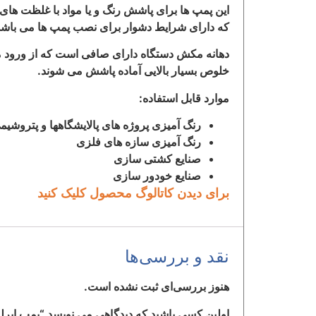
این پمپ ها برای پاشش رنگ و یا مواد با غلظت های
که دارای شرایط دشوار برای نصب پمپ ها می باشدو 
دهانه مکش دستگاه دارای صافی است که از ورود مو
خلوص بسیار بالایی آماده پاشش می شوند.
موارد قابل استفاده:
رنگ آمیزی پروژه های پالایشگاهها و پتروشیم
رنگ آمیزی سازه های فلزی
صنایع کشتی سازی
صنایع خودور سازی
برای دیدن کاتالوگ محصول کلیک کنید
نقد و بررسی‌ها
هنوز بررسی‌ای ثبت نشده است.
اولین کسی باشید که دیدگاهی می نویسد “پمپ ایرلس ب