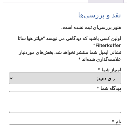
نقد و بررسی‌ها
هنوز بررسی‌ای ثبت نشده است.
اولین کسی باشید که دیدگاهی می نویسد “فیلتر هوا ساتا
Filterkoffer”
نشانی ایمیل شما منتشر نخواهد شد.
بخش‌های موردنیاز
علامت‌گذاری شده‌اند
*
امتیاز شما
*
دیدگاه شما
*
نام
*