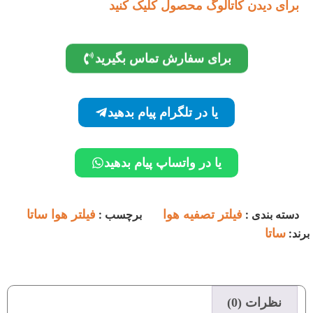
برای دیدن کاتالوگ محصول کلیک کنید
برای سفارش تماس بگیرید
یا در تلگرام پیام بدهید
یا در واتساپ پیام بدهید
دسته بندی :
فیلتر تصفیه هوا
برچسب :
فیلتر هوا ساتا
برند:
ساتا
نظرات (0)