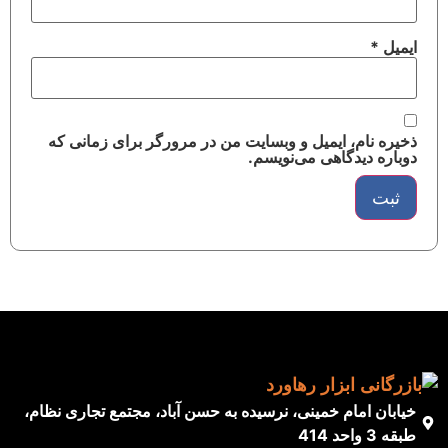
ایمیل
*
ذخیره نام، ایمیل و وبسایت من در مرورگر برای زمانی که
دوباره دیدگاهی می‌نویسم.
خیابان امام خمینی، نرسیده به حسن آباد، مجتمع تجاری نظام،
طبقه 3 واحد 414