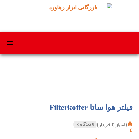
فیلتر هوا ساتا Filterkoffer
(امتیاز 0 خریدار)
0 دیدگاه
0