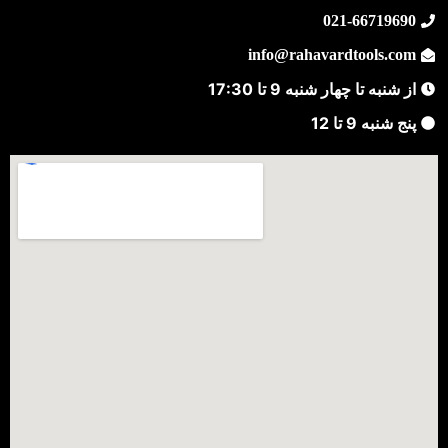
021-66719690
info@rahavardtools.com
از شنبه تا چهار شنبه 9 تا 17:30
پنج شنبه 9 تا 12